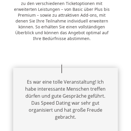
zu den verschiedenen Ticketoptionen mit
erweiterten Leistungen – von Basic über Plus bis
Premium – sowie zu attraktiven Add-ons, mit
denen Sie Ihre Teilnahme individuell erweitern
können. So erhälten Sie einen vollständigen
Überblick und können das Angebot optimal auf
Ihre Bedürfnisse abstimmen.
Es war eine tolle Veranstaltung! Ich
habe interessante Menschen treffen
dürfen und gute Gespräche geführt.
Das Speed Dating war sehr gut
organisiert und hat große Freude
gebracht.