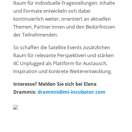
Raum für individuelle Fragestellungen. Inhalte
und Formate entwickeln sich dabei
kontinuierlich weiter, orientiert an aktuellen
Themen, Partner:innen und den Bedürfnissen
der Teilnehmenden.
So schaffen die Satellite Events zusätzlichen
Raum für relevante Perspektiven und stärken
4C Unplugged als Plattform für Austausch,
Inspiration und konkrete Weiterentwicklung.
Interesse? Melden Sie sich bei Elena
Drammis:
drammis@mi-incubator.com