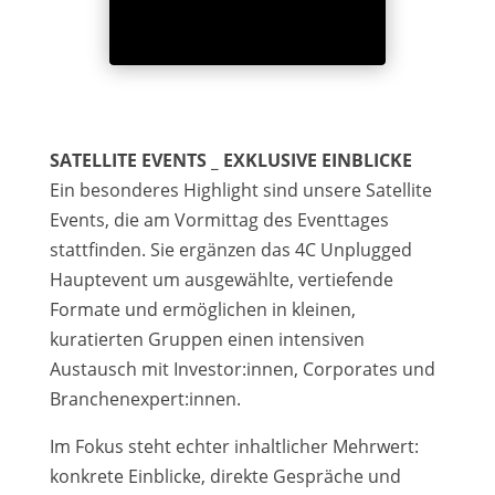
SATELLITE EVENTS _ EXKLUSIVE EINBLICKE
Ein besonderes Highlight sind unsere Satellite
Events, die am Vormittag des Eventtages
stattfinden. Sie ergänzen das 4C Unplugged
Hauptevent um ausgewählte, vertiefende
Formate und ermöglichen in kleinen,
kuratierten Gruppen einen intensiven
Austausch mit Investor:innen, Corporates und
Branchenexpert:innen.
Im Fokus steht echter inhaltlicher Mehrwert:
konkrete Einblicke, direkte Gespräche und