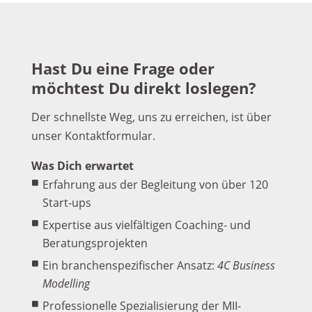
Hast Du eine Frage oder
möchtest Du direkt loslegen?
Der schnellste Weg, uns zu erreichen, ist über
unser Kontaktformular.
Was Dich erwartet
Erfahrung aus der Begleitung von über 120
Start-ups
Expertise aus vielfältigen Coaching- und
Beratungsprojekten
Ein branchenspezifischer Ansatz:
4C Business
Modelling
Professionelle Spezialisierung der MII-