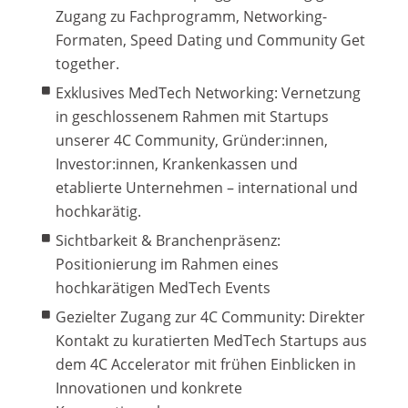
Zugang zu Fachprogramm, Networking-
Formaten, Speed Dating und Community Get
together.
Exklusives MedTech Networking:
Vernetzung
in geschlossenem Rahmen mit Startups
unserer 4C Community, Gründer:innen,
Investor:innen, Krankenkassen und
etablierte Unternehmen – international und
hochkarätig.
Sichtbarkeit & Branchenpräsenz:
Positionierung im Rahmen eines
hochkarätigen MedTech Events
Gezielter Zugang zur 4C Community:
Direkter
Kontakt zu kuratierten MedTech Startups aus
dem 4C Accelerator mit frühen Einblicken in
Innovationen und konkrete