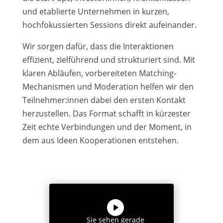
und etablierte Unternehmen in kurzen,
hochfokussierten Sessions direkt aufeinander.
Wir sorgen dafür, dass die Interaktionen
effizient, zielführend und strukturiert sind. Mit
klaren Abläufen, vorbereiteten Matching-
Mechanismen und Moderation helfen wir den
Teilnehmer:innen dabei den ersten Kontakt
herzustellen. Das Format schafft in kürzester
Zeit echte Verbindungen und der Moment, in
dem aus Ideen Kooperationen entstehen.
Sie sehen gerade