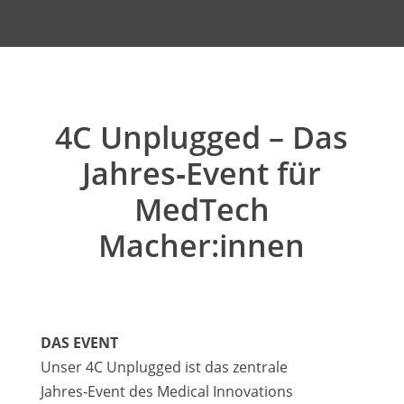
4C Unplugged – Das
Jahres‑Event für
MedTech
Macher:innen
DAS EVENT
Unser 4C Unplugged ist das zentrale
Jahres‑Event des Medical Innovations