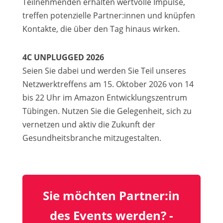
Teilnehmenden erhalten wertvolle Impulse,
treffen potenzielle Partner:innen und knüpfen
Kontakte, die über den Tag hinaus wirken.
4C UNPLUGGED 2026
Seien Sie dabei und werden Sie Teil unseres
Netzwerktreffens am 15. Oktober 2026 von 14
bis 22 Uhr im Amazon Entwicklungszentrum
Tübingen. Nutzen Sie die Gelegenheit, sich zu
vernetzen und aktiv die Zukunft der
Gesundheitsbranche mitzugestalten.
Sie möchten Partner:in
des Events werden? -