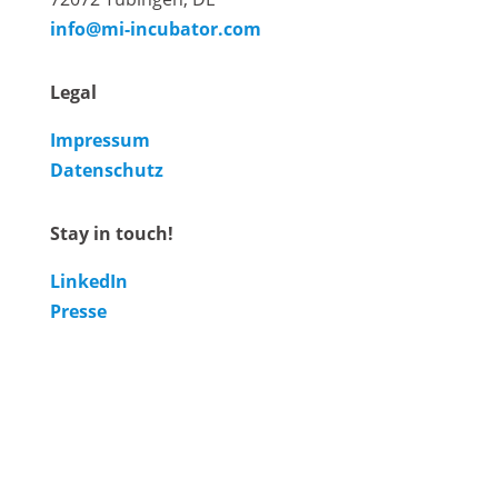
info@mi-incubator.com
Legal
Impressum
Datenschutz
Stay in touch!
LinkedIn
Presse