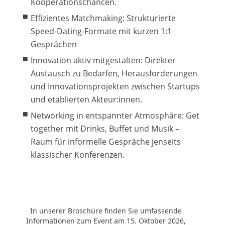
Kooperationschancen.
Effizientes Matchmaking:
Strukturierte
Speed-Dating-Formate mit kurzen 1:1
Gesprächen
Innovation aktiv mitgestalten:
Direkter
Austausch zu Bedarfen, Herausforderungen
und Innovationsprojekten zwischen Startups
und etablierten Akteur:innen.
Networking in entspannter Atmosphäre:
Get
together mit Drinks, Buffet und Musik –
Raum für informelle Gespräche jenseits
klassischer Konferenzen.
In unserer Broschüre finden Sie umfassende
Informationen zum Event am 15. Oktober 2026,