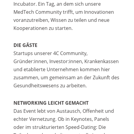
Incubator. Ein Tag, an dem sich unsere
MedTech Community trifft, um Innovationen
voranzutreiben, Wissen zu teilen und neue
Kooperationen zu starten.
DIE GÄSTE
Startups unserer 4C Community,
Gründer:innen, Investor:innen, Krankenkassen
und etablierte Unternehmen kommen hier
zusammen, um gemeinsam an der Zukunft des
Gesundheitswesens zu arbeiten.
NETWORKING LEICHT GEMACHT
Das Event lebt von Austausch, Offenheit und
echter Vernetzung. Ob in Keynotes, Panels
oder im strukturierten Speed‑Dating: Die