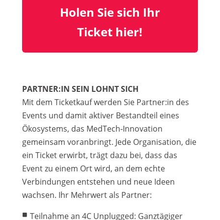
Holen Sie sich Ihr
Ticket hier!
PARTNER:IN SEIN LOHNT SICH
Mit dem Ticketkauf werden Sie Partner:in des
Events und damit aktiver Bestandteil eines
Ökosystems, das MedTech‑Innovation
gemeinsam voranbringt. Jede Organisation, die
ein Ticket erwirbt, trägt dazu bei, dass das
Event zu einem Ort wird, an dem echte
Verbindungen entstehen und neue Ideen
wachsen. Ihr Mehrwert als Partner:
Teilnahme an 4C Unplugged:
Ganztägiger