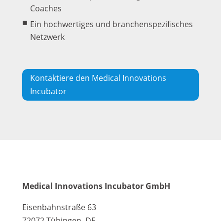
Coaches
Ein hochwertiges und branchenspezifisches
Netzwerk
Kontaktiere den Medical Innovations
Incubator
Medical Innovations Incubator GmbH
Eisenbahnstraße 63
72072 Tübingen, DE