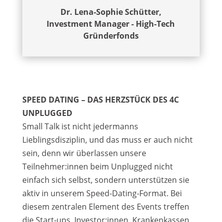
Dr. Lena-Sophie Schütter,
Investment Manager - High-Tech
Gründerfonds
SPEED DATING – DAS HERZSTÜCK DES 4C
UNPLUGGED
Small Talk ist nicht jedermanns
Lieblingsdisziplin, und das muss er auch nicht
sein, denn wir überlassen unsere
Teilnehmer:innen beim Unplugged nicht
einfach sich selbst, sondern unterstützen sie
aktiv in unserem Speed-Dating-Format. Bei
diesem zentralen Element des Events treffen
die Start-ups, Investor:innen, Krankenkassen