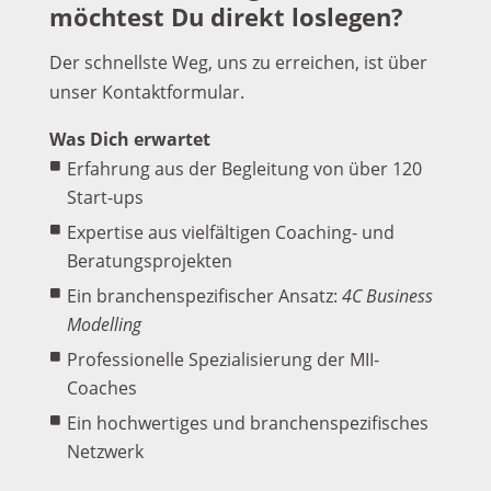
möchtest Du direkt loslegen?
Der schnellste Weg, uns zu erreichen, ist über
unser Kontaktformular.
Was Dich erwartet
Erfahrung aus der Begleitung von über 120
Start-ups
Expertise aus vielfältigen Coaching- und
Beratungsprojekten
Ein branchenspezifischer Ansatz:
4C Business
Modelling
Professionelle Spezialisierung der MII-
Coaches
Ein hochwertiges und branchenspezifisches
Netzwerk