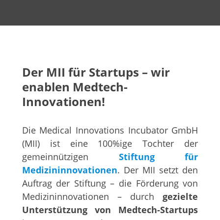
Der MII für Startups – wir
enablen Medtech-
Innovationen!
Die Medical Innovations Incubator GmbH
(MII) ist eine 100%ige Tochter der
gemeinnützigen
Stiftung für
Medizininnovationen
. Der MII setzt den
Auftrag der Stiftung – die Förderung von
Medizininnovationen – durch
gezielte
Unterstützung von Medtech-Startups