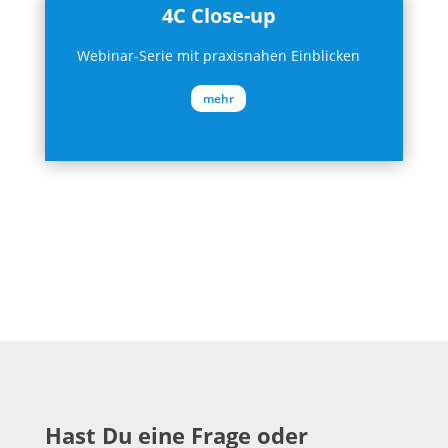
4C Close-up
Webinar-Serie mit praxisnahen Einblicken
mehr
Hast Du eine Frage oder