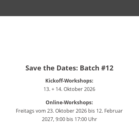
Save the Dates: Batch #12
Kickoff-Workshops:
13. + 14. Oktober 2026
Online-Workshops:
Freitags vom 23. Oktober 2026 bis 12. Februar
2027, 9:00 bis 17:00 Uhr