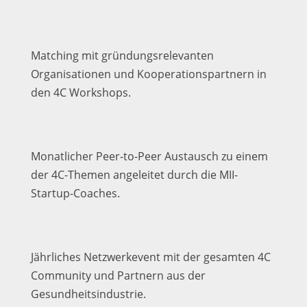
Matching mit gründungsrelevanten
Organisationen und Kooperationspartnern in
den 4C Workshops.
Monatlicher Peer-to-Peer Austausch zu einem
der 4C-Themen angeleitet durch die MII-
Startup-Coaches.
Jährliches Netzwerkevent mit der gesamten 4C
Community und Partnern aus der
Gesundheitsindustrie.