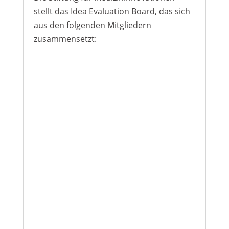
stellt das Idea Evaluation Board, das sich
aus den folgenden Mitgliedern
zusammensetzt: