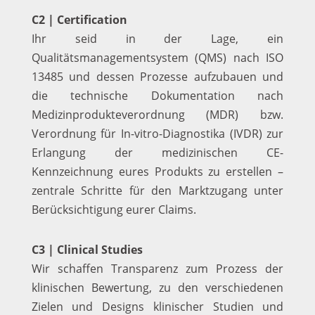
C2 | Certification
Ihr seid in der Lage, ein
Qualitätsmanagementsystem (QMS) nach ISO
13485 und dessen Prozesse aufzubauen und
die technische Dokumentation nach
Medizinprodukteverordnung (MDR) bzw.
Verordnung für In-vitro-Diagnostika (IVDR) zur
Erlangung der medizinischen CE-
Kennzeichnung eures Produkts zu erstellen –
zentrale Schritte für den Marktzugang unter
Berücksichtigung eurer Claims.
C3 | Clinical Studies
Wir schaffen Transparenz zum Prozess der
klinischen Bewertung, zu den verschiedenen
Zielen und Designs klinischer Studien und