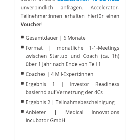
unverbindlich anfragen. Accelerator-
Teilnehmer:innen erhalten hierfür einen
Voucher
!
Gesamtdauer | 6 Monate
Format | monatliche 1-1-Meetings
zwischen Startup und Coach (ca. 1h)
über 1 Jahr nach Ende von Teil 1
Coaches | 4 MII-Expert:innen
Ergebnis 1 | Investor Readiness
basiernd auf Vernetzung der 4Cs
Ergebnis 2 | Teilnahmebescheinigung
Anbieter | Medical Innovations
Incubator GmbH