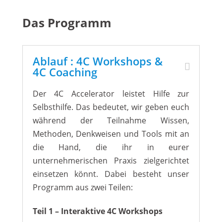
Das Programm
Ablauf : 4C Workshops &
4C Coaching
Der 4C Accelerator leistet Hilfe zur
Selbsthilfe. Das bedeutet, wir geben euch
während der Teilnahme Wissen,
Methoden, Denkweisen und Tools mit an
die Hand, die ihr in eurer
unternehmerischen Praxis zielgerichtet
einsetzen könnt. Dabei besteht unser
Programm aus zwei Teilen:
Teil 1 – Interaktive 4C Workshops