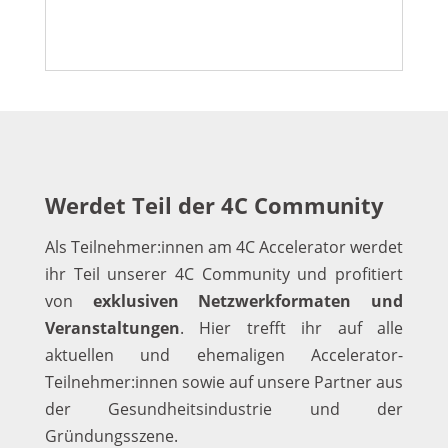
Werdet Teil der 4C Community
Als Teilnehmer:innen am 4C Accelerator werdet
ihr Teil unserer 4C Community und profitiert
von
exklusiven Netzwerkformaten und
Veranstaltungen
. Hier trefft ihr auf alle
aktuellen und ehemaligen Accelerator-
Teilnehmer:innen sowie auf unsere Partner aus
der Gesundheitsindustrie und der
Gründungsszene.