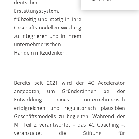
deutschen
Erstattungssystem,
frühzeitig und stetig in ihre
Geschäftsmodellentwicklung
zu integrieren und in ihrem
unternehmerischen
Handeln mitzudenken.
Bereits seit 2021 wird der 4C Accelerator
angeboten, um Gründer:innen bei der
Entwicklung eines unternehmerisch
erfolgreichen und regulatorisch plausiblen
Geschäftsmodells zu begleiten. Während der
MII Teil 2 verantwortet – das 4C Coaching –,
veranstaltet die Stiftung für