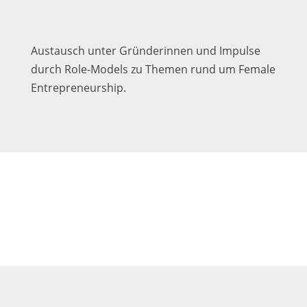
Austausch unter Gründerinnen und Impulse
durch Role-Models zu Themen rund um Female
Entrepreneurship.