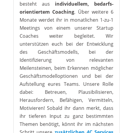
besteht aus
individuellem, bedarfs-
orientiertem Coaching
. Über weitere 6
Monate werdet ihr in monatlichen 1-zu-1
Meetings von einem unserer Startup
Coaches weiter begleitet. Wir
unterstützen euch bei der Entwicklung
des Geschäftsmodells, bei der
Identifizierung von relevanten
Meilensteinen, beim Erkennen möglicher
Geschäftsmodelloptionen und bei der
Aufstellung eures Teams. Unsere Rolle
dabei: Betreuen, Plausibilisieren,
Herausfordern, Befähigen, Vermitteln,
Motivieren! Sobald ihr dann merkt, dass
ihr tieferen Input zu ganz bestimmten
Themen benötigt, könnt ihr im nächsten
Schritt unsere
zusätzlichen 4C Services