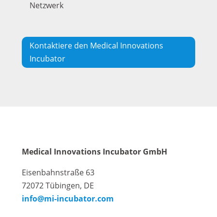
Netzwerk
Kontaktiere den Medical Innovations
Incubator
Medical Innovations Incubator GmbH
Eisenbahnstraße 63
72072 Tübingen, DE
info@mi-incubator.com