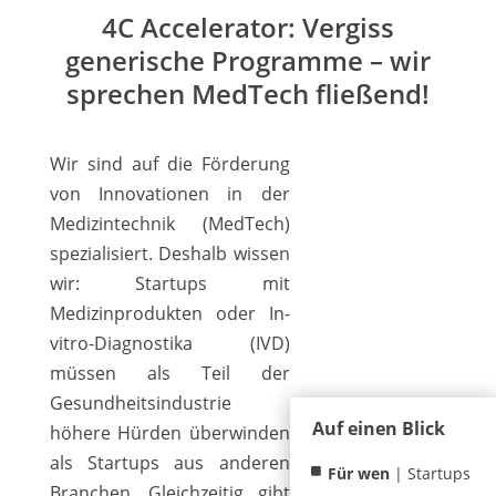
4C Accelerator: Vergiss
generische Programme – wir
sprechen MedTech fließend!
Wir sind auf die Förderung
von Innovationen in der
Medizintechnik (MedTech)
spezialisiert. Deshalb wissen
wir: Startups mit
Medizinprodukten oder In-
vitro-Diagnostika (IVD)
müssen als Teil der
Gesundheitsindustrie
Auf einen Blick
höhere Hürden überwinden
als Startups aus anderen
Für wen
| Startups
Branchen. Gleichzeitig gibt