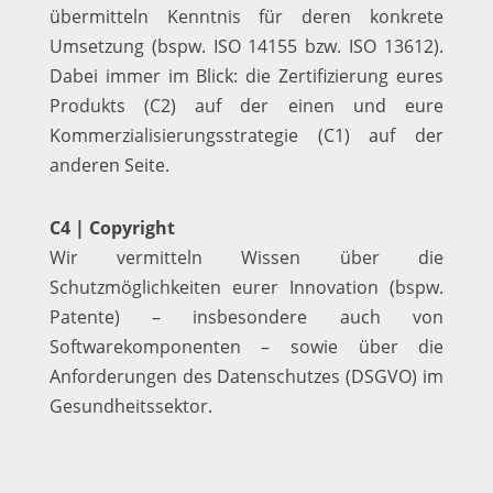
übermitteln Kenntnis für deren konkrete
Umsetzung (bspw. ISO 14155 bzw. ISO 13612).
Dabei immer im Blick: die Zertifizierung eures
Produkts (C2) auf der einen und eure
Kommerzialisierungsstrategie (C1) auf der
anderen Seite.
C4 | Copyright
Wir vermitteln Wissen über die
Schutzmöglichkeiten eurer Innovation (bspw.
Patente) – insbesondere auch von
Softwarekomponenten – sowie über die
Anforderungen des Datenschutzes (DSGVO) im
Gesundheitssektor.