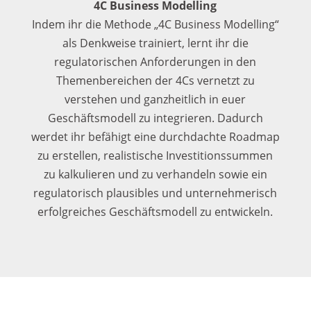
4C Business Modelling
Indem ihr die Methode „4C Business Modelling“
als Denkweise trainiert, lernt ihr die
regulatorischen Anforderungen in den
Themenbereichen der 4Cs vernetzt zu
verstehen und ganzheitlich in euer
Geschäftsmodell zu integrieren. Dadurch
werdet ihr befähigt eine durchdachte Roadmap
zu erstellen, realistische Investitionssummen
zu kalkulieren und zu verhandeln sowie ein
regulatorisch plausibles und unternehmerisch
erfolgreiches Geschäftsmodell zu entwickeln.