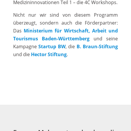
Medizininnovationen Teil 1 – die 4C Workshops.
Nicht nur wir sind von diesem Programm
überzeugt, sondern auch die Förderpartner:
Das
Ministerium für Wirtschaft, Arbeit und
Tourismus Baden-Württemberg
und seine
Kampagne
Startup BW
, die
B. Braun-Stiftung
und die
Hector Stiftung
.