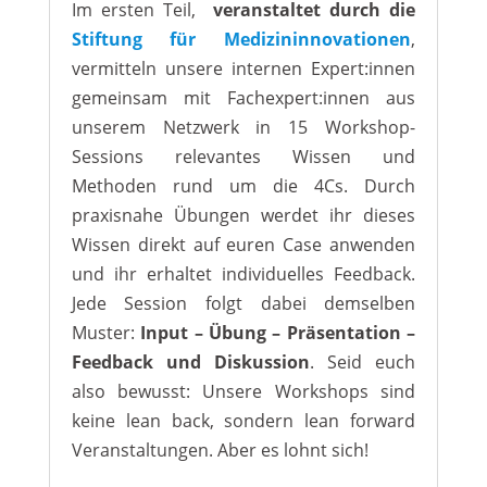
Im ersten Teil,
veranstaltet durch die
Stiftung für Medizininnovationen
,
vermitteln unsere internen Expert:innen
gemeinsam mit Fachexpert:innen aus
unserem Netzwerk in 15 Workshop-
Sessions relevantes Wissen und
Methoden rund um die 4Cs. Durch
praxisnahe Übungen werdet ihr dieses
Wissen direkt auf euren Case anwenden
und ihr erhaltet individuelles Feedback.
Jede Session folgt dabei demselben
Muster:
Input – Übung – Präsentation –
Feedback und Diskussion
. Seid euch
also bewusst: Unsere Workshops sind
keine lean back, sondern lean forward
Veranstaltungen. Aber es lohnt sich!