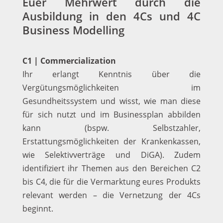
Euer Mehrwert durch die
Ausbildung in den 4Cs und 4C
Business Modelling
C1 | Commercialization
Ihr erlangt Kenntnis über die
Vergütungsmöglichkeiten im
Gesundheitssystem und wisst, wie man diese
für sich nutzt und im Businessplan abbilden
kann (bspw. Selbstzahler,
Erstattungsmöglichkeiten der Krankenkassen,
wie Selektivverträge und DiGA). Zudem
identifiziert ihr Themen aus den Bereichen C2
bis C4, die für die Vermarktung eures Produkts
relevant werden – die Vernetzung der 4Cs
beginnt.