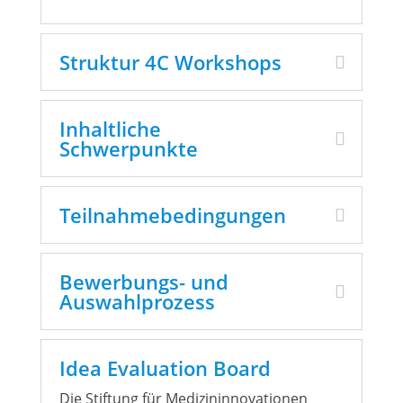
Struktur 4C Workshops
Inhaltliche
Schwerpunkte
Teilnahmebedingungen
Bewerbungs- und
Auswahlprozess
Idea Evaluation Board
Die Stiftung für Medizininnovationen