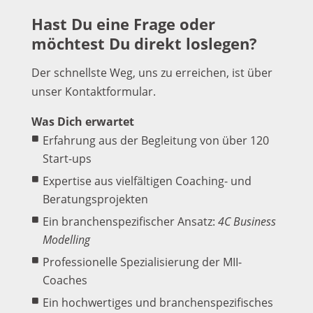
Hast Du eine Frage oder
möchtest Du direkt loslegen?
Der schnellste Weg, uns zu erreichen, ist über
unser Kontaktformular.
Was Dich erwartet
Erfahrung aus der Begleitung von über 120
Start-ups
Expertise aus vielfältigen Coaching- und
Beratungsprojekten
Ein branchenspezifischer Ansatz:
4C Business
Modelling
Professionelle Spezialisierung der MII-
Coaches
Ein hochwertiges und branchenspezifisches