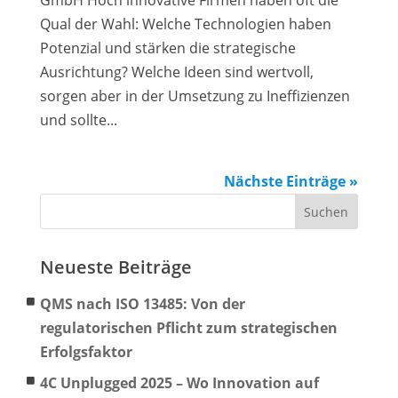
GmbH Hoch innovative Firmen haben oft die
Qual der Wahl: Welche Technologien haben
Potenzial und stärken die strategische
Ausrichtung? Welche Ideen sind wertvoll,
sorgen aber in der Umsetzung zu Ineffizienzen
und sollte...
Nächste Einträge »
Neueste Beiträge
QMS nach ISO 13485: Von der
regulatorischen Pflicht zum strategischen
Erfolgsfaktor
4C Unplugged 2025 – Wo Innovation auf