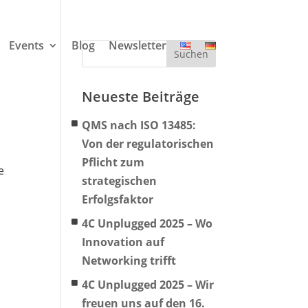
Events
Blog
Newsletter
Neueste Beiträge
QMS nach ISO 13485:
Von der regulatorischen
Pflicht zum
e
strategischen
Erfolgsfaktor
4C Unplugged 2025 – Wo
Innovation auf
Networking trifft
4C Unplugged 2025 – Wir
freuen uns auf den 16.