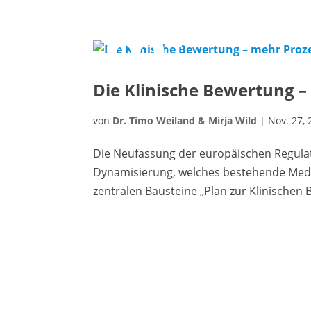
Die Klinische Bewertung –
von
Dr. Timo Weiland & Mirja Wild
|
Nov. 27,
Die Neufassung der europäischen Regula
Dynamisierung, welches bestehende Medi
zentralen Bausteine „Plan zur Klinischen 