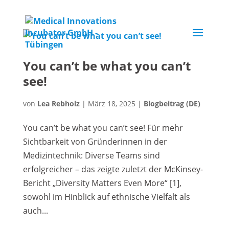
You can’t be what you can’t
see!
von
Lea Rebholz
|
März 18, 2025
|
Blogbeitrag (DE)
You can’t be what you can’t see! Für mehr
Sichtbarkeit von Gründerinnen in der
Medizintechnik: Diverse Teams sind
erfolgreicher – das zeigte zuletzt der McKinsey-
Bericht „Diversity Matters Even More“ [1],
sowohl im Hinblick auf ethnische Vielfalt als
auch...