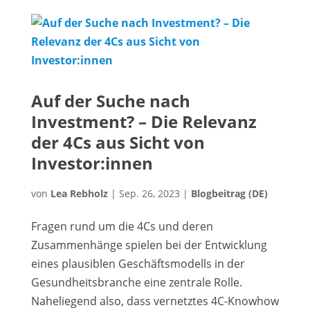
Auf der Suche nach
Investment? – Die Relevanz
der 4Cs aus Sicht von
Investor:innen
von
Lea Rebholz
|
Sep. 26, 2023
|
Blogbeitrag (DE)
Fragen rund um die 4Cs und deren
Zusammenhänge spielen bei der Entwicklung
eines plausiblen Geschäftsmodells in der
Gesundheitsbranche eine zentrale Rolle.
Naheliegend also, dass vernetztes 4C-Knowhow