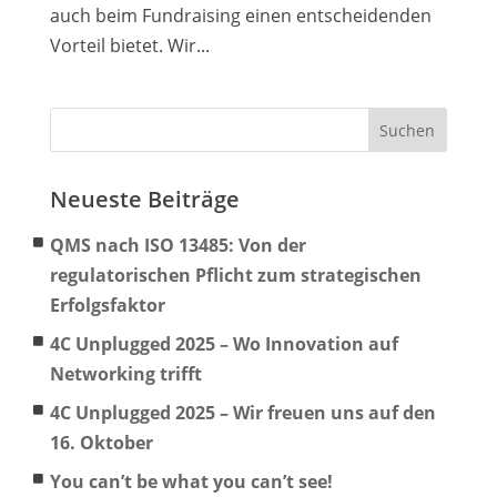
auch beim Fundraising einen entscheidenden
Vorteil bietet. Wir...
Neueste Beiträge
QMS nach ISO 13485: Von der
regulatorischen Pflicht zum strategischen
Erfolgsfaktor
4C Unplugged 2025 – Wo Innovation auf
Networking trifft
4C Unplugged 2025 – Wir freuen uns auf den
16. Oktober
You can’t be what you can’t see!