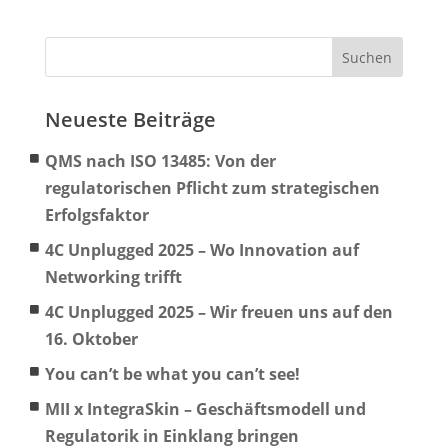
Neueste Beiträge
QMS nach ISO 13485: Von der
regulatorischen Pflicht zum strategischen
Erfolgsfaktor
4C Unplugged 2025 – Wo Innovation auf
Networking trifft
4C Unplugged 2025 – Wir freuen uns auf den
16. Oktober
You can’t be what you can’t see!
MII x IntegraSkin – Geschäftsmodell und
Regulatorik in Einklang bringen