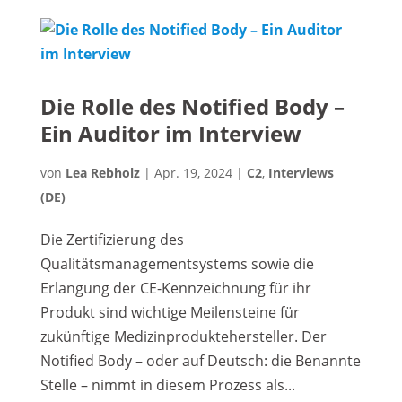
Die Rolle des Notified Body –
Ein Auditor im Interview
von
Lea Rebholz
|
Apr. 19, 2024
|
C2
,
Interviews
(DE)
Die Zertifizierung des
Qualitätsmanagementsystems sowie die
Erlangung der CE-Kennzeichnung für ihr
Produkt sind wichtige Meilensteine für
zukünftige Medizinproduktehersteller. Der
Notified Body – oder auf Deutsch: die Benannte
Stelle – nimmt in diesem Prozess als...