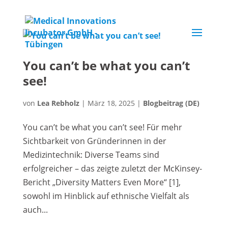
You can’t be what you can’t
see!
von
Lea Rebholz
|
März 18, 2025
|
Blogbeitrag (DE)
You can’t be what you can’t see! Für mehr
Sichtbarkeit von Gründerinnen in der
Medizintechnik: Diverse Teams sind
erfolgreicher – das zeigte zuletzt der McKinsey-
Bericht „Diversity Matters Even More“ [1],
sowohl im Hinblick auf ethnische Vielfalt als
auch...