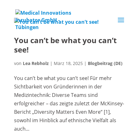
You can’t be what you can’t
see!
von
Lea Rebholz
|
März 18, 2025
|
Blogbeitrag (DE)
You can’t be what you can’t see! Für mehr
Sichtbarkeit von Gründerinnen in der
Medizintechnik: Diverse Teams sind
erfolgreicher – das zeigte zuletzt der McKinsey-
Bericht „Diversity Matters Even More“ [1],
sowohl im Hinblick auf ethnische Vielfalt als
auch...