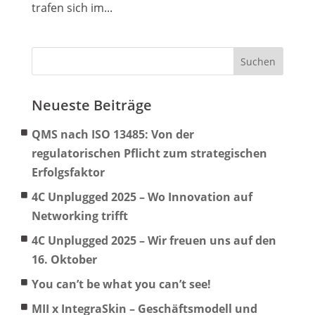
trafen sich im...
Neueste Beiträge
QMS nach ISO 13485: Von der
regulatorischen Pflicht zum strategischen
Erfolgsfaktor
4C Unplugged 2025 – Wo Innovation auf
Networking trifft
4C Unplugged 2025 – Wir freuen uns auf den
16. Oktober
You can’t be what you can’t see!
MII x IntegraSkin – Geschäftsmodell und