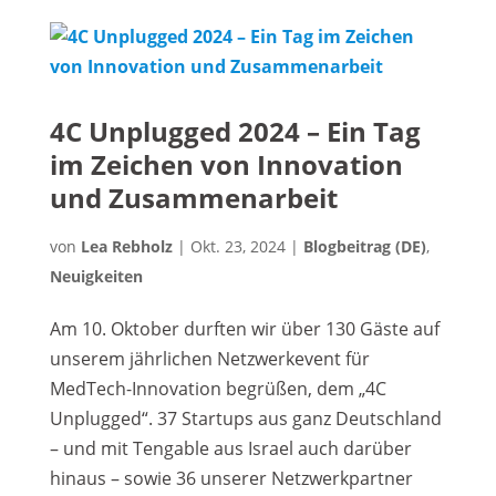
4C Unplugged 2024 – Ein Tag
im Zeichen von Innovation
und Zusammenarbeit
von
Lea Rebholz
|
Okt. 23, 2024
|
Blogbeitrag (DE)
,
Neuigkeiten
Am 10. Oktober durften wir über 130 Gäste auf
unserem jährlichen Netzwerkevent für
MedTech-Innovation begrüßen, dem „4C
Unplugged“. 37 Startups aus ganz Deutschland
– und mit Tengable aus Israel auch darüber
hinaus – sowie 36 unserer Netzwerkpartner