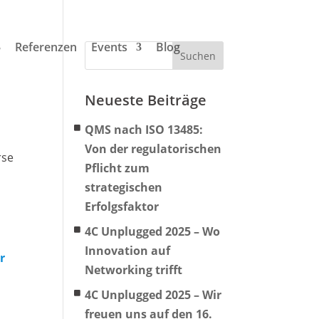
Referenzen
Events
Blog
Neueste Beiträge
QMS nach ISO 13485:
Von der regulatorischen
rse
Pflicht zum
strategischen
Erfolgsfaktor
4C Unplugged 2025 – Wo
Innovation auf
Networking trifft
4C Unplugged 2025 – Wir
freuen uns auf den 16.