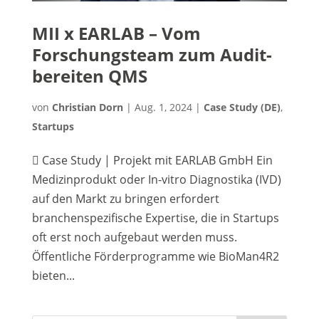
MII x EARLAB – Vom
Forschungsteam zum Audit-
bereiten QMS
von
Christian Dorn
|
Aug. 1, 2024
|
Case Study (DE)
,
Startups
 Case Study | Projekt mit EARLAB GmbH Ein
Medizinprodukt oder In-vitro Diagnostika (IVD)
auf den Markt zu bringen erfordert
branchenspezifische Expertise, die in Startups
oft erst noch aufgebaut werden muss.
Öffentliche Förderprogramme wie BioMan4R2
bieten...