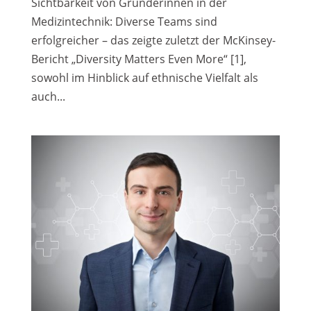
Sichtbarkeit von Gründerinnen in der
Medizintechnik: Diverse Teams sind
erfolgreicher – das zeigte zuletzt der McKinsey-
Bericht „Diversity Matters Even More“ [1],
sowohl im Hinblick auf ethnische Vielfalt als
auch...