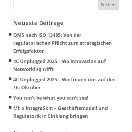
Neueste Beiträge
QMS nach ISO 13485: Von der
regulatorischen Pflicht zum strategischen
Erfolgsfaktor
4C Unplugged 2025 – Wo Innovation auf
Networking trifft
4C Unplugged 2025 – Wir freuen uns auf den
16. Oktober
You can’t be what you can’t see!
MII x IntegraSkin – Geschäftsmodell und
Regulatorik in Einklang bringen