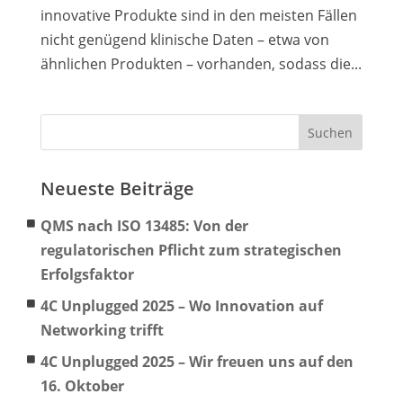
innovative Produkte sind in den meisten Fällen
nicht genügend klinische Daten – etwa von
ähnlichen Produkten – vorhanden, sodass die...
Neueste Beiträge
QMS nach ISO 13485: Von der
regulatorischen Pflicht zum strategischen
Erfolgsfaktor
4C Unplugged 2025 – Wo Innovation auf
Networking trifft
4C Unplugged 2025 – Wir freuen uns auf den
16. Oktober