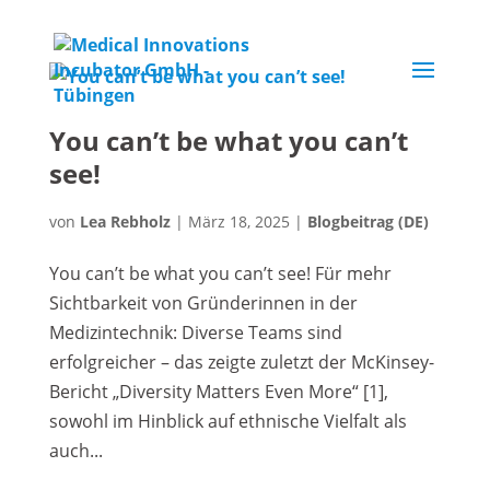
You can’t be what you can’t
see!
von
Lea Rebholz
|
März 18, 2025
|
Blogbeitrag (DE)
You can’t be what you can’t see! Für mehr
Sichtbarkeit von Gründerinnen in der
Medizintechnik: Diverse Teams sind
erfolgreicher – das zeigte zuletzt der McKinsey-
Bericht „Diversity Matters Even More“ [1],
sowohl im Hinblick auf ethnische Vielfalt als
auch...