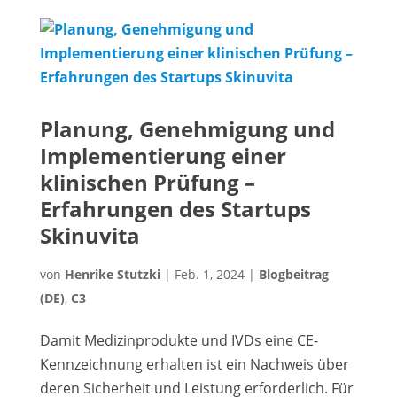
Planung, Genehmigung und
Implementierung einer
klinischen Prüfung –
Erfahrungen des Startups
Skinuvita
von
Henrike Stutzki
|
Feb. 1, 2024
|
Blogbeitrag
(DE)
,
C3
Damit Medizinprodukte und IVDs eine CE-
Kennzeichnung erhalten ist ein Nachweis über
deren Sicherheit und Leistung erforderlich. Für